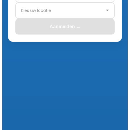
Kies uw locatie
Aanmelden →